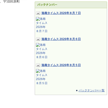
、宇治田原町
洛南タイムス 2026年８月７日
洛南タイムス 2026年８月６日
洛南タイムス 2026年８月５日
バックナンバー一覧