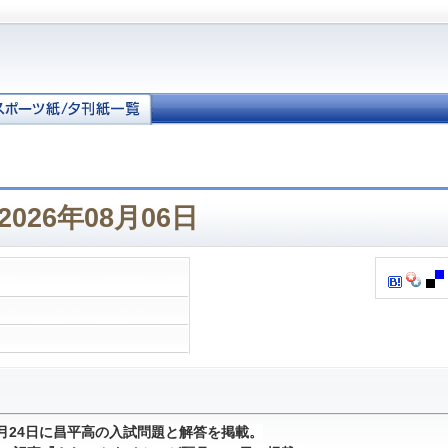
026年08月06日
1月24日に昌平高の入試問題と解答を掲載。