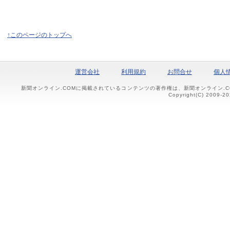
↑このページのトップへ
運営会社
利用規約
お問合せ
個人
新聞オンライン.COMに掲載されているコンテンツの著作権は、新聞オンライン.
Copyright(C) 2009