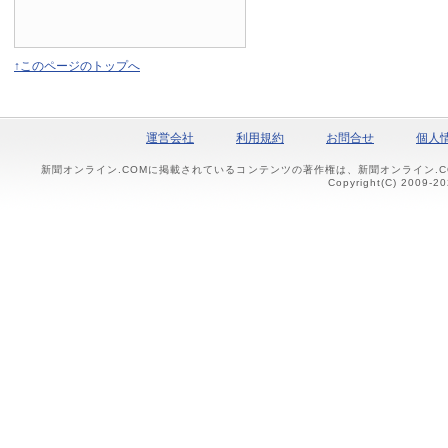
↑このページのトップへ
運営会社
利用規約
お問合せ
個人
新聞オンライン.COMに掲載されているコンテンツの著作権は、新聞オンライン.
Copyright(C) 2009