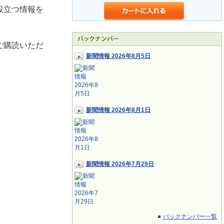
役立つ情報を
ご購読いただ
新聞情報 2026年8月5日
新聞情報 2026年8月1日
新聞情報 2026年7月29日
バックナンバー一覧