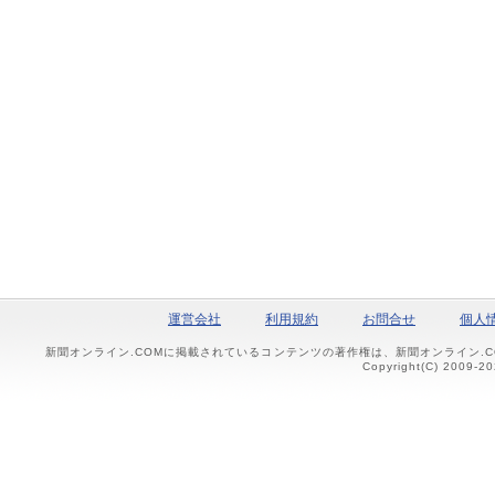
運営会社
利用規約
お問合せ
個人
新聞オンライン.COMに掲載されているコンテンツの著作権は、新聞オンライン.
Copyright(C) 2009