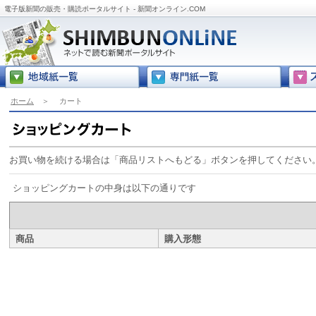
電子版新聞の販売・購読ポータルサイト - 新聞オンライン.COM
ホーム
＞
カート
お買い物を続ける場合は「商品リストへもどる」ボタンを押してください
ショッピングカートの中身は以下の通りです
商品
購入形態