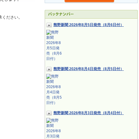
承ください。
熊野新聞 2026年8月5日発売（8月6日付）
熊野新聞 2026年8月4日発売（8月5日付）
熊野新聞 2026年8月3日発売（8月4日付）