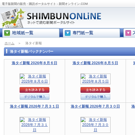
電子版新聞の販売・購読ポータルサイト - 新聞オンライン.COM
ホーム
＞
洛タイ新報
洛タイ新報バックナンバー
洛タイ新報 2026年８月６日
洛タイ新報 2026年８月５日
洛タイ新報 2026年７月３１日
洛タイ新報 2026年７月３０日
洛