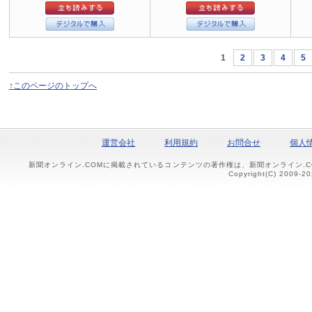
1
2
3
4
5
↑このページのトップへ
運営会社
利用規約
お問合せ
個人
新聞オンライン.COMに掲載されているコンテンツの著作権は、新聞オンライン.
Copyright(C) 2009