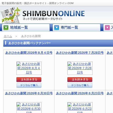
電子版新聞の販売・購読ポータルサイト - 新聞オンライン.COM
ホーム
＞
あさひかわ新聞
あさひかわ新聞バックナンバー
あさひかわ新聞 2026年８月４日号
あさひかわ新聞 2026年７月28日号
あさ
あさひかわ新聞 2026年６月30日号
あさひかわ新聞 2026年６月23日号
あさ