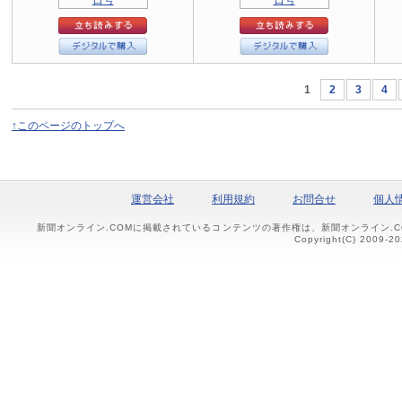
1
2
3
4
↑このページのトップへ
運営会社
利用規約
お問合せ
個人
新聞オンライン.COMに掲載されているコンテンツの著作権は、新聞オンライン.
Copyright(C) 2009