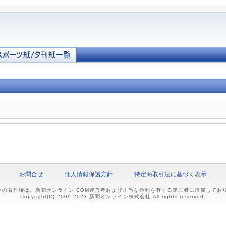
お問合せ
個人情報保護方針
特定商取引法に基づく表示
ツの著作権は、新聞オンライン.COM運営者および正当な権利を有する第三者に帰属して
Copyright(C) 2009-2023 新聞オンライン株式会社 All rights reserved.