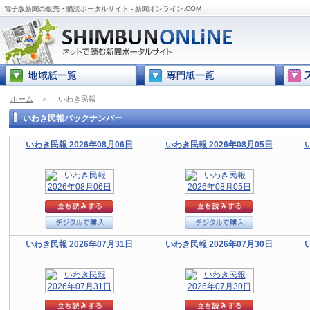
電子版新聞の販売・購読ポータルサイト - 新聞オンライン.COM
ホーム
＞
いわき民報
いわき民報バックナンバー
いわき民報 2026年08月06日
いわき民報 2026年08月05日
いわき民報 2026年07月31日
いわき民報 2026年07月30日