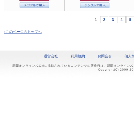
1
2
3
4
5
↑このページのトップへ
運営会社
利用規約
お問合せ
個人
新聞オンライン.COMに掲載されているコンテンツの著作権は、新聞オンライン.
Copyright(C) 2009