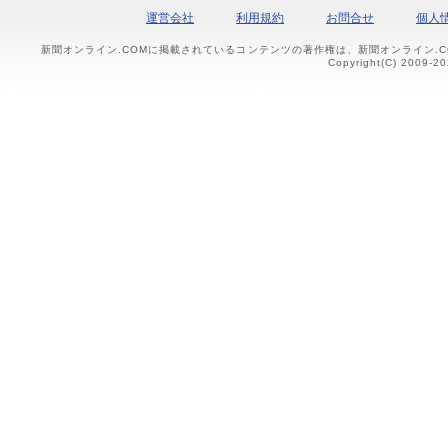
運営会社
利用規約
お問合せ
個人
新聞オンライン.COMに掲載されているコンテンツの著作権は、新聞オンライン.
Copyright(C) 2009