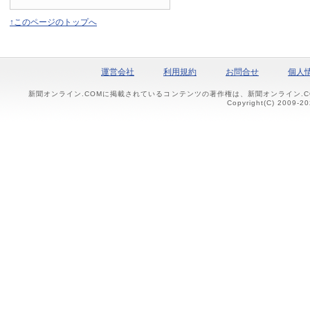
↑このページのトップへ
運営会社
利用規約
お問合せ
個人
新聞オンライン.COMに掲載されているコンテンツの著作権は、新聞オンライン.
Copyright(C) 2009