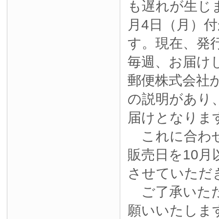
も遅れが生じ
月4日（月）
す。現在、発
毎週、お届け
郵便株式会社
の説明があり
届けとなりま
これに合わせ
販売日を10月
させていただ
ご了承いただ
願いいたしま