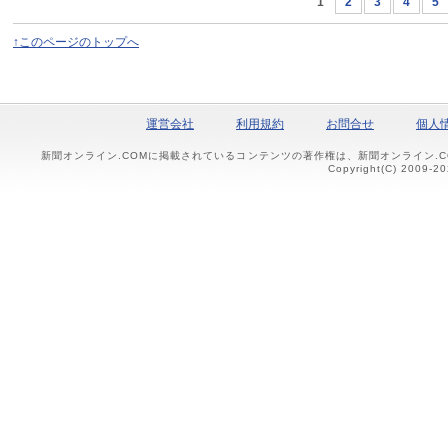
1
2
3
4
5
↑このページのトップへ
運営会社
利用規約
お問合せ
個人
新聞オンライン.COMに掲載されているコンテンツの著作権は、新聞オンライン.
Copyright(C) 2009