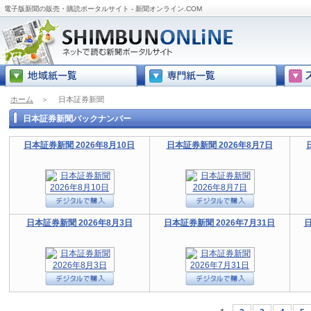
電子版新聞の販売・購読ポータルサイト - 新聞オンライン.COM
ホーム
＞
日本証券新聞
日本証券新聞バックナンバー
日本証券新聞 2026年8月10日
日本証券新聞 2026年8月7日
日本証券新聞 2026年8月3日
日本証券新聞 2026年7月31日
日