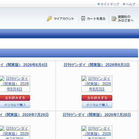
サイトマップ
ヘルプ
イ（関東版） 2026年8月4日
日刊ゲンダイ（関東版） 2026年8月3日
（関東版） 2026年7月29日
日刊ゲンダイ（関東版） 2026年7月28日