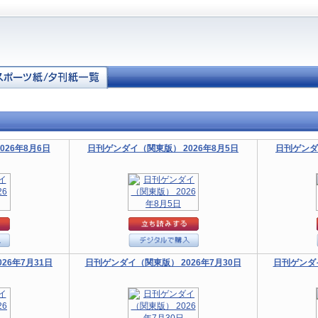
26年8月6日
日刊ゲンダイ（関東版） 2026年8月5日
日刊ゲンダ
26年7月31日
日刊ゲンダイ（関東版） 2026年7月30日
日刊ゲンダイ