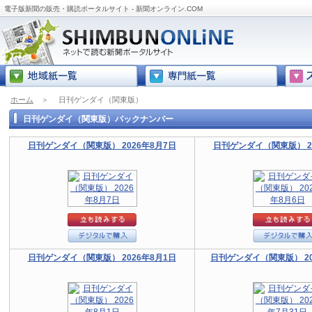
電子版新聞の販売・購読ポータルサイト - 新聞オンライン.COM
ホーム
＞
日刊ゲンダイ（関東版）
日刊ゲンダイ（関東版）バックナンバー
日刊ゲンダイ（関東版） 2026年8月7日
日刊ゲンダイ（関東版） 20
日刊ゲンダイ（関東版） 2026年8月1日
日刊ゲンダイ（関東版） 20