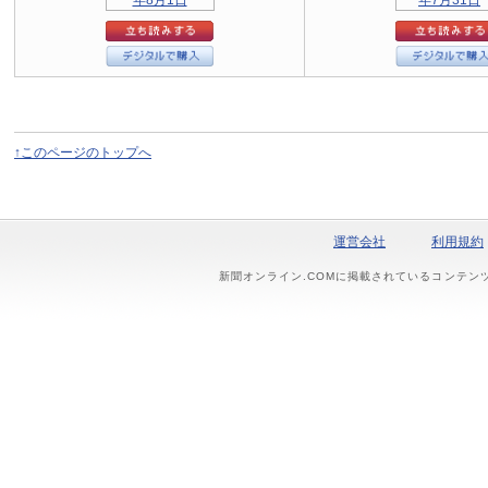
↑このページのトップへ
運営会社
利用規約
新聞オンライン.COMに掲載されているコンテン