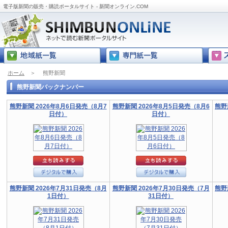
電子版新聞の販売・購読ポータルサイト - 新聞オンライン.COM
ホーム
＞
熊野新聞
熊野新聞バックナンバー
熊野新聞 2026年8月6日発売（8月7
熊野新聞 2026年8月5日発売（8月6
熊野
日付）
日付）
熊野新聞 2026年7月31日発売（8月
熊野新聞 2026年7月30日発売（7月
熊野
1日付）
31日付）