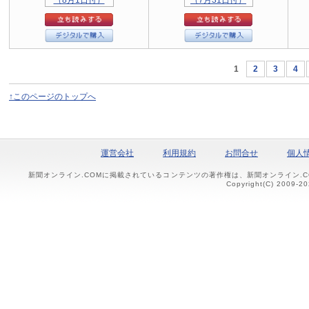
1
2
3
4
↑このページのトップへ
運営会社
利用規約
お問合せ
個人
新聞オンライン.COMに掲載されているコンテンツの著作権は、新聞オンライン.
Copyright(C) 2009