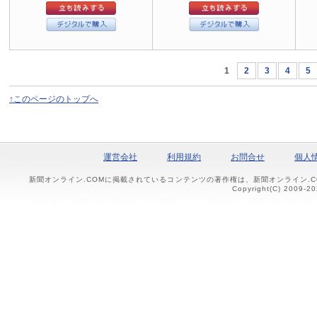
1
2
3
4
5
↑このページのトップへ
運営会社
利用規約
お問合せ
個人
新聞オンライン.COMに掲載されているコンテンツの著作権は、新聞オンライン.
Copyright(C) 2009