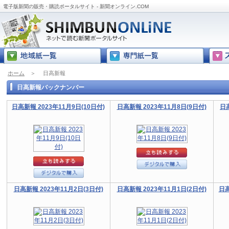
電子版新聞の販売・購読ポータルサイト - 新聞オンライン.COM
ホーム
＞
日高新報
日高新報バックナンバー
日高新報 2023年11月9日(10日付)
日高新報 2023年11月8日(9日付)
日高
日高新報 2023年11月2日(3日付)
日高新報 2023年11月1日(2日付)
日高