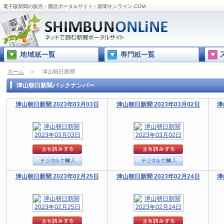
電子版新聞の販売・購読ポータルサイト - 新聞オンライン.COM
ホーム
＞
津山朝日新聞
津山朝日新聞バックナンバー
津山朝日新聞 2023年03月03日
津山朝日新聞 2023年03月02日
津
津山朝日新聞 2023年02月25日
津山朝日新聞 2023年02月24日
津