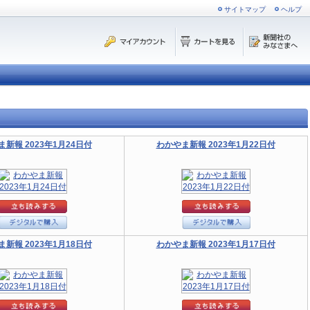
サイトマップ
ヘルプ
新報 2023年1月24日付
わかやま新報 2023年1月22日付
新報 2023年1月18日付
わかやま新報 2023年1月17日付