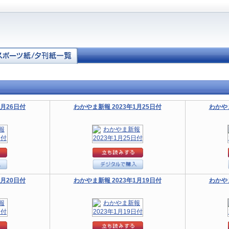
1月26日付
わかやま新報 2023年1月25日付
わかやま
1月20日付
わかやま新報 2023年1月19日付
わかやま