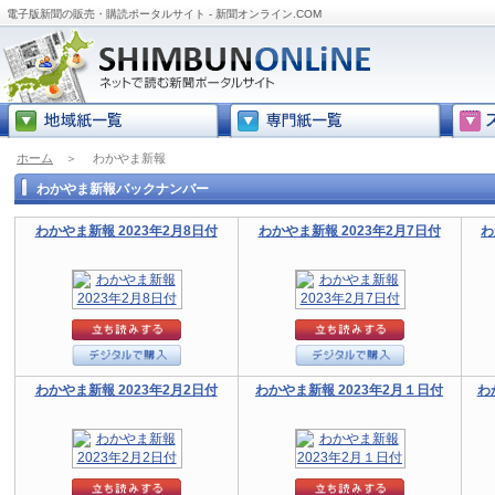
電子版新聞の販売・購読ポータルサイト - 新聞オンライン.COM
ホーム
＞
わかやま新報
わかやま新報バックナンバー
わかやま新報 2023年2月8日付
わかやま新報 2023年2月7日付
わ
わかやま新報 2023年2月2日付
わかやま新報 2023年2月１日付
わ