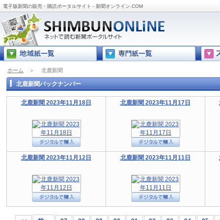
電子版新聞の販売・購読ポータルサイト - 新聞オンライン.COM
ホーム
＞
北鹿新聞
北鹿新聞バックナンバー
北鹿新聞 2023年11月18日
北鹿新聞 2023年11月17日
北鹿新聞 2023年11月12日
北鹿新聞 2023年11月11日