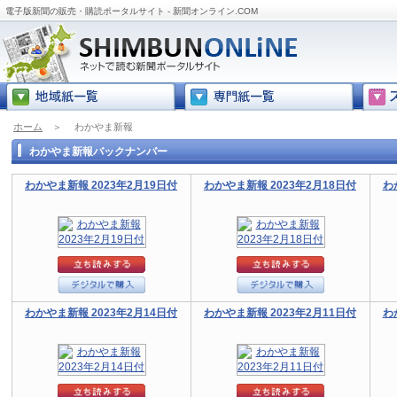
電子版新聞の販売・購読ポータルサイト - 新聞オンライン.COM
ホーム
＞
わかやま新報
わかやま新報バックナンバー
わかやま新報 2023年2月19日付
わかやま新報 2023年2月18日付
わ
わかやま新報 2023年2月14日付
わかやま新報 2023年2月11日付
わ