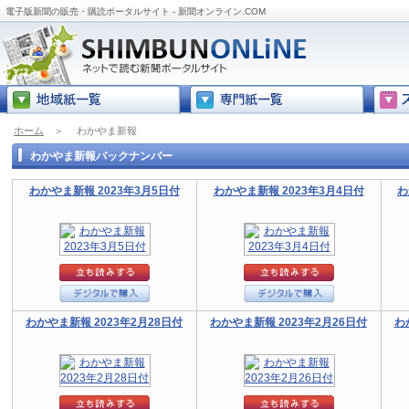
電子版新聞の販売・購読ポータルサイト - 新聞オンライン.COM
ホーム
＞
わかやま新報
わかやま新報バックナンバー
わかやま新報 2023年3月5日付
わかやま新報 2023年3月4日付
わ
わかやま新報 2023年2月28日付
わかやま新報 2023年2月26日付
わ