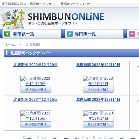
電子版新聞の販売・購読ポータルサイト - 新聞オンライン.COM
ホーム
＞
北鹿新聞
北鹿新聞バックナンバー
北鹿新聞 2023年12月20日
北鹿新聞 2023年12月19日
北鹿新聞 2023年12月15日
北鹿新聞 2023年12月14日