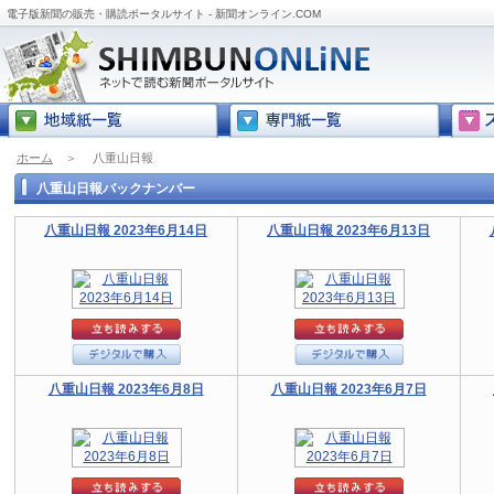
電子版新聞の販売・購読ポータルサイト - 新聞オンライン.COM
ホーム
＞
八重山日報
八重山日報バックナンバー
八重山日報 2023年6月14日
八重山日報 2023年6月13日
八重山日報 2023年6月8日
八重山日報 2023年6月7日