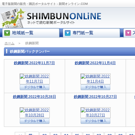
電子版新聞の販売・購読ポータルサイト - 新聞オンライン.COM
ホーム
＞
鉄鋼新聞
鉄鋼新聞バックナンバー
鉄鋼新聞 2022年11月7日
鉄鋼新聞 2022年11月4日
鉄鋼新聞 2022年10月28日
鉄鋼新聞 2022年10月27日