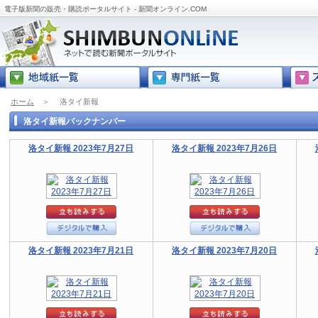
電子版新聞の販売・購読ポータルサイト - 新聞オンライン.COM
ホーム
＞
洛タイ新報
洛タイ新報バックナンバー
洛タイ新報 2023年7月27日
洛タイ新報 2023年7月26日
洛タイ新報 2023年7月21日
洛タイ新報 2023年7月20日