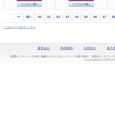
<<
前へ
80
81
82
83
84
85
86
87
8
↑このページのトップへ
運営会社
利用規約
お問合せ
個人
新聞オンライン.COMに掲載されているコンテンツの著作権は、新聞オンライン.
Copyright(C) 2009