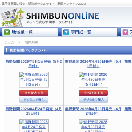
電子版新聞の販売・購読ポータルサイト - 新聞オンライン.COM
ホーム
＞
熊野新聞
熊野新聞バックナンバー
熊野新聞 2026年5月1日発売（5月2
熊野新聞 2026年4月30日発売（5月
熊野
日付）
1日付）
熊野新聞 2026年4月24日発売（4月
熊野新聞 2026年4月23日発売（4月
熊野
25日付）
24日付）