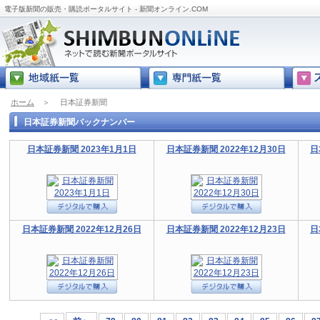
電子版新聞の販売・購読ポータルサイト - 新聞オンライン.COM
ホーム
＞
日本証券新聞
日本証券新聞バックナンバー
日本証券新聞 2023年1月1日
日本証券新聞 2022年12月30日
日
日本証券新聞 2022年12月26日
日本証券新聞 2022年12月23日
日