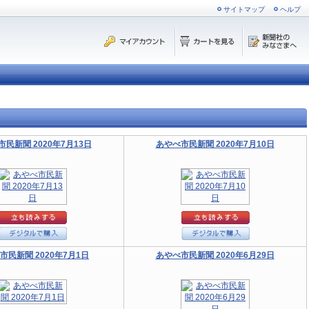
サイトマップ
ヘルプ
民新聞 2020年7月13日
あやべ市民新聞 2020年7月10日
市民新聞 2020年7月1日
あやべ市民新聞 2020年6月29日