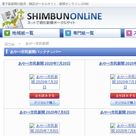
電子版新聞の販売・購読ポータルサイト - 新聞オンライン.COM
ホーム
＞
あやべ市民新聞
あやべ市民新聞バックナンバー
あやべ市民新聞 2020年7月20日
あやべ市民新聞 2020
あやべ市民新聞 2020年7月8日
あやべ市民新聞 2020