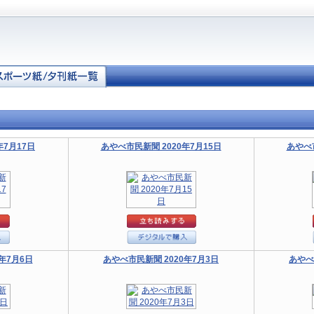
年7月17日
あやべ市民新聞 2020年7月15日
あやべ市
年7月6日
あやべ市民新聞 2020年7月3日
あやべ