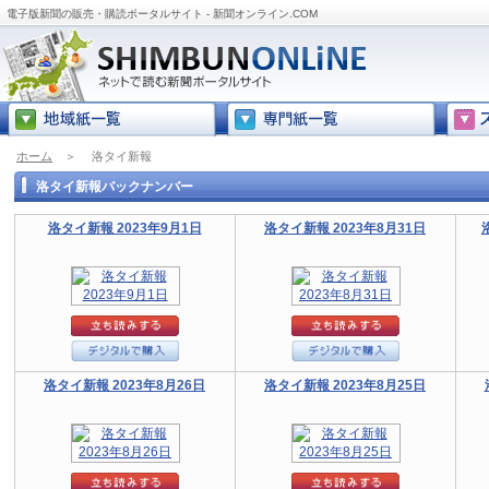
電子版新聞の販売・購読ポータルサイト - 新聞オンライン.COM
ホーム
＞
洛タイ新報
洛タイ新報バックナンバー
洛タイ新報 2023年9月1日
洛タイ新報 2023年8月31日
洛タイ新報 2023年8月26日
洛タイ新報 2023年8月25日