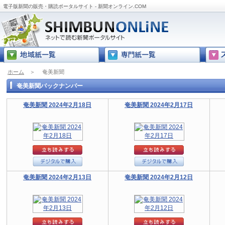
電子版新聞の販売・購読ポータルサイト - 新聞オンライン.COM
ホーム
＞
奄美新聞
奄美新聞バックナンバー
奄美新聞 2024年2月18日
奄美新聞 2024年2月17日
奄美新聞 2024年2月13日
奄美新聞 2024年2月12日