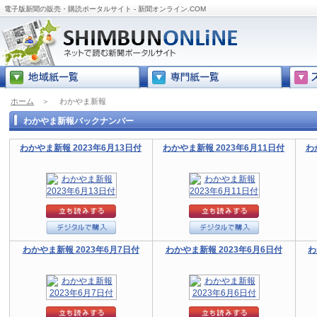
電子版新聞の販売・購読ポータルサイト - 新聞オンライン.COM
ホーム
＞
わかやま新報
わかやま新報バックナンバー
わかやま新報 2023年6月13日付
わかやま新報 2023年6月11日付
わ
わかやま新報 2023年6月7日付
わかやま新報 2023年6月6日付
わ