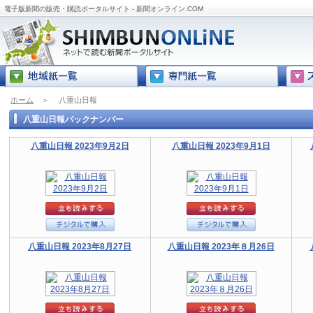
電子版新聞の販売・購読ポータルサイト - 新聞オンライン.COM
ホーム
＞
八重山日報
八重山日報バックナンバー
八重山日報 2023年9月2日
八重山日報 2023年9月1日
八重山日報 2023年8月27日
八重山日報 2023年８月26日