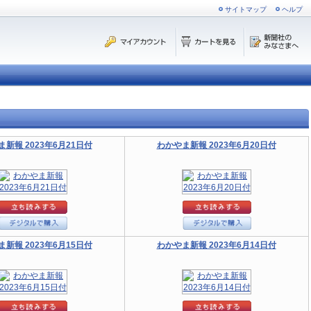
サイトマップ
ヘルプ
新報 2023年6月21日付
わかやま新報 2023年6月20日付
新報 2023年6月15日付
わかやま新報 2023年6月14日付