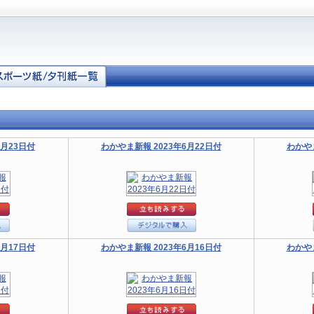
6月23日付
わかやま新報 2023年6月22日付
わかやま
6月17日付
わかやま新報 2023年6月16日付
わかやま