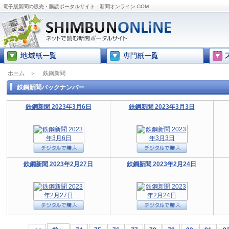
電子版新聞の販売・購読ポータルサイト - 新聞オンライン.COM
ホーム
＞
鉄鋼新聞
鉄鋼新聞バックナンバー
鉄鋼新聞 2023年3月6日
鉄鋼新聞 2023年3月3日
鉄鋼新聞 2023年2月27日
鉄鋼新聞 2023年2月24日