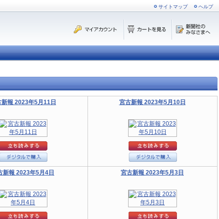
サイトマップ
ヘルプ
新報 2023年5月11日
宮古新報 2023年5月10日
古新報 2023年5月4日
宮古新報 2023年5月3日