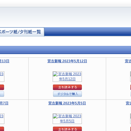
月13日
宮古新報 2023年5月12日
宮古
5月7日
宮古新報 2023年5月5日
宮