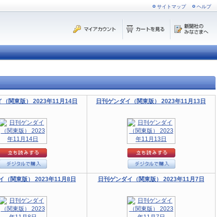
サイトマップ
ヘルプ
（関東版） 2023年11月14日
日刊ゲンダイ（関東版） 2023年11月13日
（関東版） 2023年11月8日
日刊ゲンダイ（関東版） 2023年11月7日