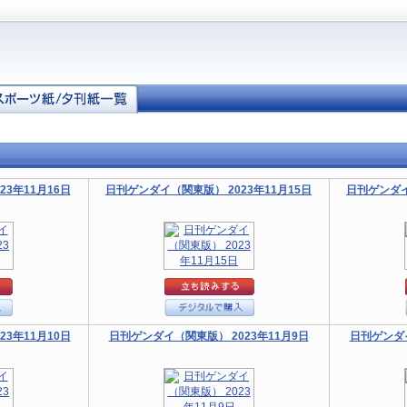
3年11月16日
日刊ゲンダイ（関東版） 2023年11月15日
日刊ゲンダイ
3年11月10日
日刊ゲンダイ（関東版） 2023年11月9日
日刊ゲンダイ