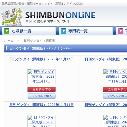
電子版新聞の販売・購読ポータルサイト - 新聞オンライン.COM
ホーム
＞
日刊ゲンダイ（関東版）
日刊ゲンダイ（関東版）バックナンバー
日刊ゲンダイ（関東版） 2023年11月17日
日刊ゲンダイ（関東版） 202
日刊ゲンダイ（関東版） 2023年11月11日
日刊ゲンダイ（関東版） 202