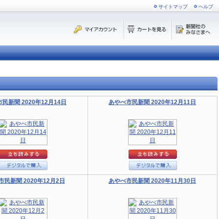
サイトマップ
ヘルプ
民新聞 2020年12月14日
あやべ市民新聞 2020年12月11日
民新聞 2020年12月2日
あやべ市民新聞 2020年11月30日