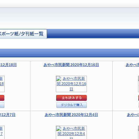
12月18日
あやべ市民新聞 2020年12月16日
あやべ市
年12月7日
あやべ市民新聞 2020年12月4日
あやべ市