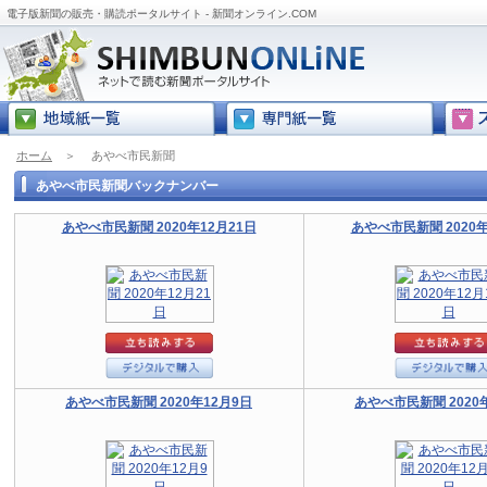
電子版新聞の販売・購読ポータルサイト - 新聞オンライン.COM
ホーム
＞
あやべ市民新聞
あやべ市民新聞バックナンバー
あやべ市民新聞 2020年12月21日
あやべ市民新聞 2020年
あやべ市民新聞 2020年12月9日
あやべ市民新聞 2020