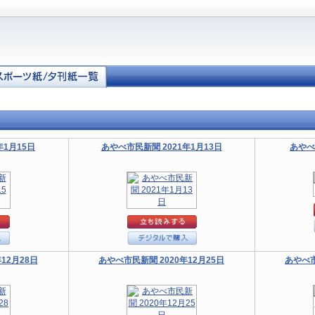
年1月15日
あやべ市民新聞 2021年1月13日
あやべ
12月28日
あやべ市民新聞 2020年12月25日
あやべ市