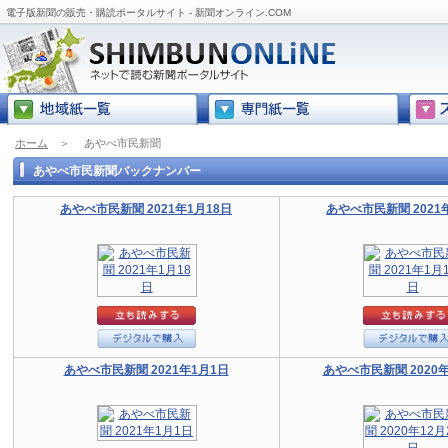
電子版新聞の販売・購読ポータルサイト - 新聞オンライン.COM
ホーム
＞
あやべ市民新聞
あやべ市民新聞バックナンバー
あやべ市民新聞 2021年1月18日
あやべ市民新聞 2021
あやべ市民新聞 2021年1月1日
あやべ市民新聞 2020年