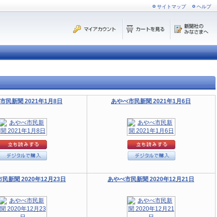
サイトマップ
ヘルプ
市民新聞 2021年1月8日
あやべ市民新聞 2021年1月6日
民新聞 2020年12月23日
あやべ市民新聞 2020年12月21日