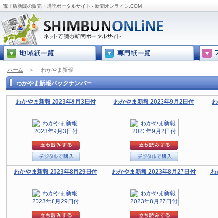
電子版新聞の販売・購読ポータルサイト - 新聞オンライン.COM
ホーム
＞
わかやま新報
わかやま新報バックナンバー
わかやま新報 2023年9月3日付
わかやま新報 2023年9月2日付
わ
わかやま新報 2023年8月29日付
わかやま新報 2023年8月27日付
わ