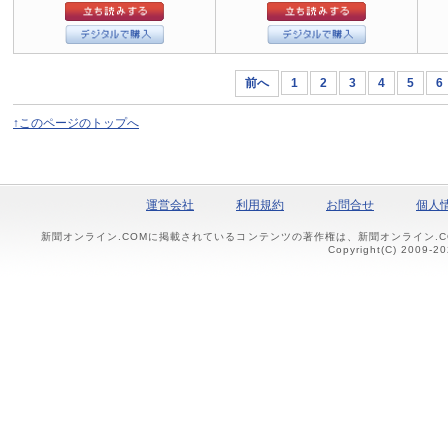
前へ
1
2
3
4
5
6
↑このページのトップへ
運営会社
利用規約
お問合せ
個人
新聞オンライン.COMに掲載されているコンテンツの著作権は、新聞オンライン.
Copyright(C) 2009