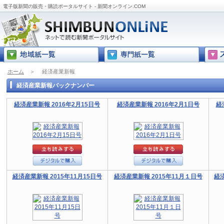
電子版新聞の販売・購読ポータルサイト - 新聞オンライン.COM
ホーム
＞
経済産業新報
経済産業新報バックナンバー
経済産業新報 2016年2月15日号
経済産業新報 2016年2月1日号
経
経済産業新報 2015年11月15日号
経済産業新報 2015年11月１日号
経済