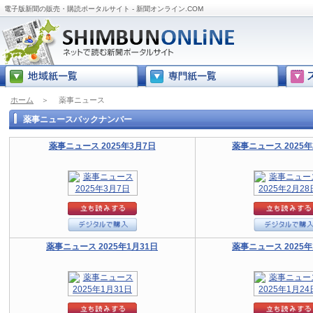
電子版新聞の販売・購読ポータルサイト - 新聞オンライン.COM
ホーム
＞
薬事ニュース
薬事ニュースバックナンバー
薬事ニュース 2025年3月7日
薬事ニュース 2025年
薬事ニュース 2025年1月31日
薬事ニュース 2025年