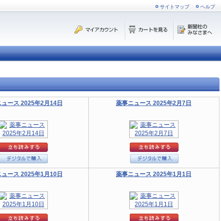
サイトマップ
ヘルプ
ュース 2025年2月14日
薬事ニュース 2025年2月7日
ュース 2025年1月10日
薬事ニュース 2025年1月1日