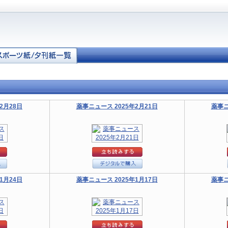
2月28日
薬事ニュース 2025年2月21日
薬事ニ
1月24日
薬事ニュース 2025年1月17日
薬事ニ