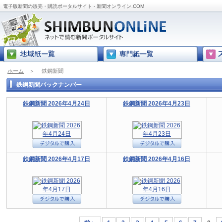
電子版新聞の販売・購読ポータルサイト - 新聞オンライン.COM
ホーム
＞
鉄鋼新聞
鉄鋼新聞バックナンバー
鉄鋼新聞 2026年4月24日
鉄鋼新聞 2026年4月23日
鉄鋼新聞 2026年4月17日
鉄鋼新聞 2026年4月16日