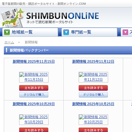
電子版新聞の販売・購読ポータルサイト - 新聞オンライン.COM
ホーム
＞
新聞情報
新聞情報バックナンバー
新聞情報 2025年11月15日
新聞情報 2025年11月12日
新聞情報 2025年10月29日
新聞情報 2025年10月25日