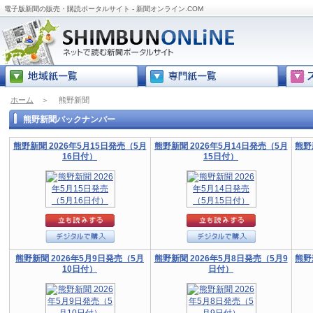
電子版新聞の販売・購読ポータルサイト - 新聞オンライン.COM
ホーム
＞
熊野新聞
熊野新聞バックナンバー
熊野新聞 2026年5月15日発売（5月
熊野新聞 2026年5月14日発売（5月
熊野
16日付）
15日付）
熊野新聞 2026年5月9日発売（5月
熊野新聞 2026年5月8日発売（5月9
熊野
10日付）
日付）