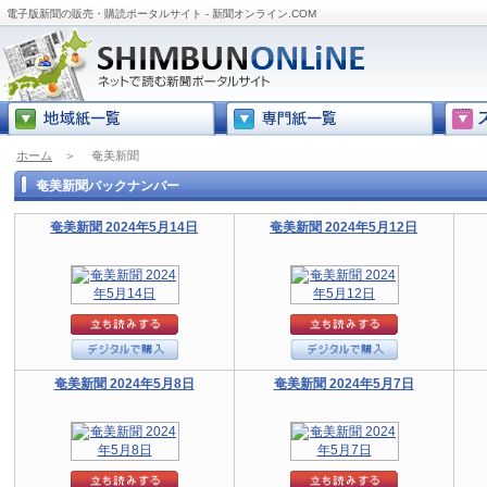
電子版新聞の販売・購読ポータルサイト - 新聞オンライン.COM
ホーム
＞
奄美新聞
奄美新聞バックナンバー
奄美新聞 2024年5月14日
奄美新聞 2024年5月12日
奄美新聞 2024年5月8日
奄美新聞 2024年5月7日