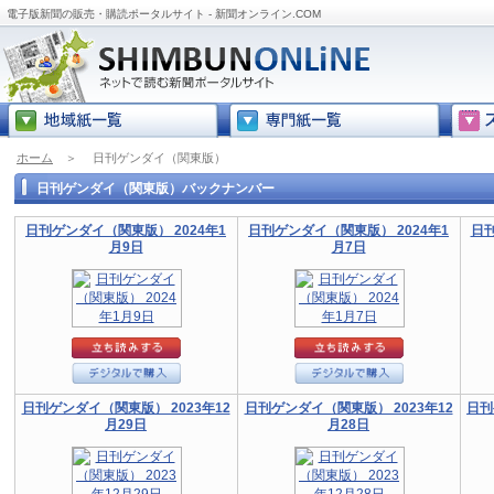
電子版新聞の販売・購読ポータルサイト - 新聞オンライン.COM
ホーム
＞
日刊ゲンダイ（関東版）
日刊ゲンダイ（関東版）バックナンバー
日刊ゲンダイ（関東版） 2024年1
日刊ゲンダイ（関東版） 2024年1
日刊
月9日
月7日
日刊ゲンダイ（関東版） 2023年12
日刊ゲンダイ（関東版） 2023年12
日刊
月29日
月28日