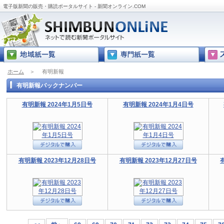
電子版新聞の販売・購読ポータルサイト - 新聞オンライン.COM
ホーム
＞
有明新報
有明新報バックナンバー
有明新報 2024年1月5日号
有明新報 2024年1月4日号
有明新報 2023年12月28日号
有明新報 2023年12月27日号