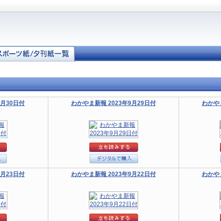
9月30日付
わかやま新報 2023年9月29日付
わかやま
9月23日付
わかやま新報 2023年9月22日付
わかやま