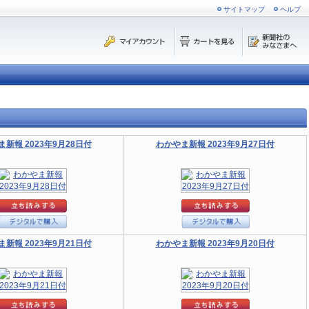
サイトマップ
ヘルプ
新報 2023年9月28日付
わかやま新報 2023年9月27日付
新報 2023年9月21日付
わかやま新報 2023年9月20日付